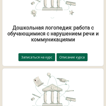
Дошкольная логопедия: работа с
обучающимися с нарушением речи и
коммуникациями
Записаться на курс
Описание курса