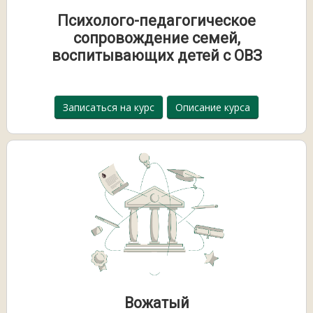
Психолого-педагогическое
сопровождение семей,
воспитывающих детей с ОВЗ
Записаться на курс
Описание курса
Вожатый