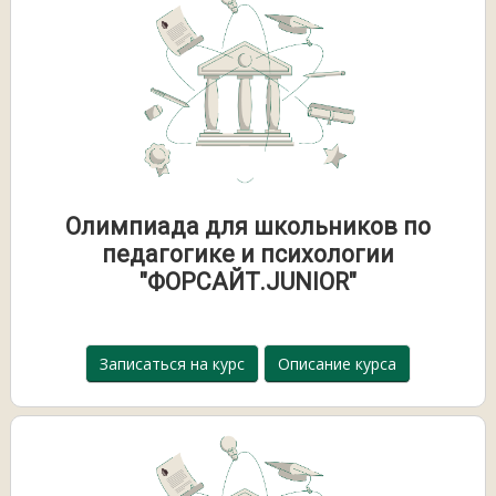
Олимпиада для школьников по
педагогике и психологии
"ФОРСАЙТ.JUNIOR"
Записаться на курс
Описание курса