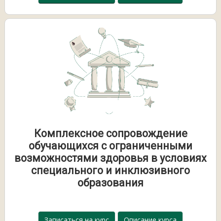
Комплексное сопровождение
обучающихся с ограниченными
возможностями здоровья в условиях
специального и инклюзивного
образования
Записаться на курс
Описание курса