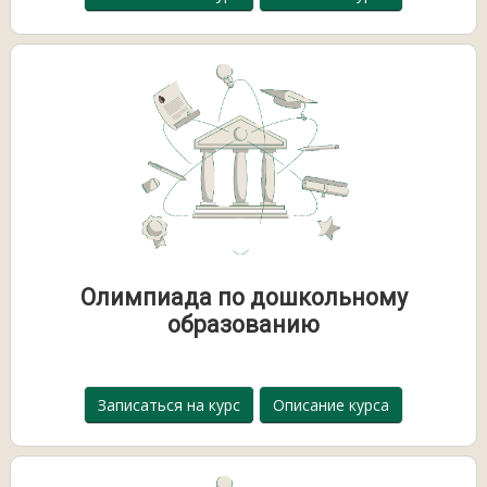
Олимпиада по дошкольному
образованию
Записаться на курс
Описание курса