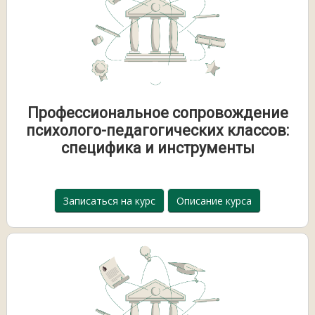
Профессиональное сопровождение
психолого-педагогических классов:
специфика и инструменты
Записаться на курс
Описание курса