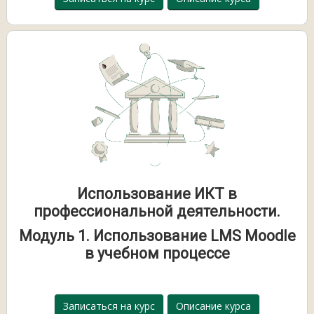
Использование ИКТ в
профессиональной деятельности.
Модуль 1. Использование LMS Moodle
в учебном процессе
Записаться на курс
Описание курса