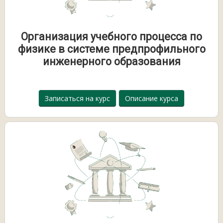
Организация учебного процесса по
физике в системе предпрофильного
инженерного образования
Записаться на курс
Описание курса