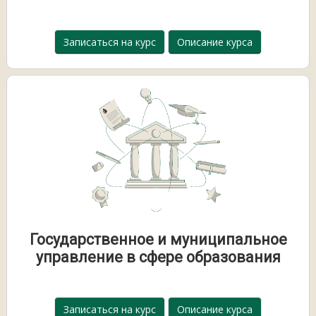
Записаться на курс
Описание курса
Государственное и муниципальное
управление в сфере образования
Записаться на курс
Описание курса