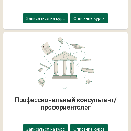
Записаться на курс
Описание курса
Профессиональный консультант/
профориентолог
Записаться на курс
Описание курса