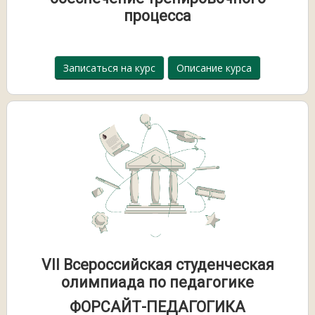
процесса
Записаться на курс
Описание курса
VII Всероссийская студенческая
олимпиада по педагогике
ФОРСАЙТ-ПЕДАГОГИКА