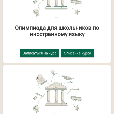
Олимпиада для школьников по
иностранному языку
Записаться на курс
Описание курса