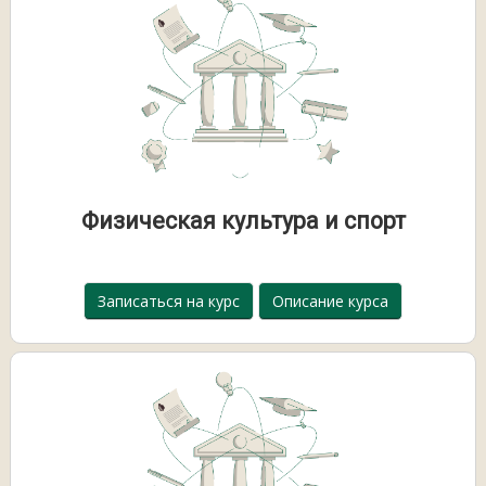
Физическая культура и спорт
Записаться на курс
Описание курса