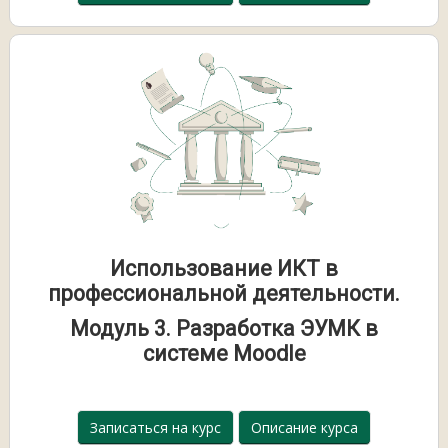
Использование ИКТ в
профессиональной деятельности.
Модуль 3. Разработка ЭУМК в
системе Moodle
Записаться на курс
Описание курса