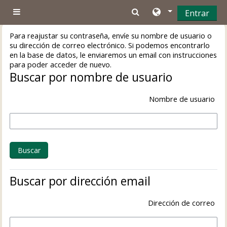
Salta al contenido principal
Entrar
Panel lateral
Para reajustar su contraseña, envíe su nombre de usuario o
su dirección de correo electrónico. Si podemos encontrarlo
en la base de datos, le enviaremos un email con instrucciones
para poder acceder de nuevo.
Buscar por nombre de usuario
Nombre de usuario
Buscar por dirección email
Dirección de correo