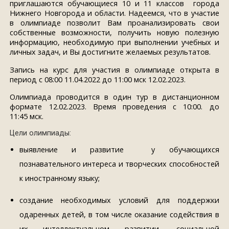
приглашаются обучающиеся 10 и 11 классов города
Нижнего Новгорода и области. Надеемся, что в участие
в олимпиаде позволит Вам проанализировать свои
собственные возможности, получить новую полезную
информацию, необходимую при выполнении учебных и
личных задач, и Вы достигните желаемых результатов.
Запись на курс для участия в олимпиаде открыта в
период с 08:00 11.04.2022 до 11:00 мск 12.02.2023.
Олимпиада проводится в один тур в дистанционном
формате
12.02.2023
. Время проведения с 10:00. до
11:45
мск.
Цели олимпиады:
выявление и развитие у обучающихся
познавательного интереса и творческих способностей
к иностранному языку;
создание необходимых условий для поддержки
одаренных детей, в том числе оказание содействия в
их интеллектуальном развитии, социальной