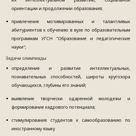
ориентации и продолжении образования;
привлечение мотивированных и талантливых
абитуриентов к обучению в вузе по образовательным
программам УГСН "Образование и педагогические
науки";
Задачи олимпиады:
определение и развитие интеллектуальных,
познавательных способностей, широты кругозора
обучающихся, глубины его знаний;
выявление творчески одаренной молодежи и
формирование кадрового потенциала;
стимулирование студентов к самообразованию по
иностранному языку