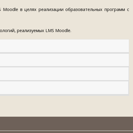
 Moodle в целях реализации образовательных программ с
логий, реализуемых LMS Moodle.