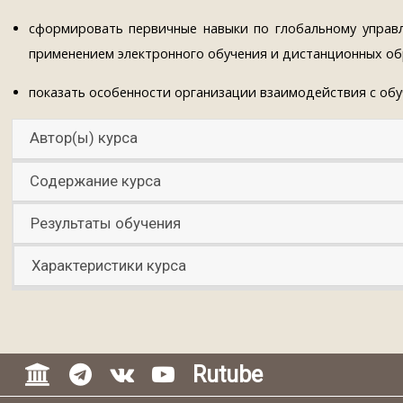
сформировать первичные навыки по глобальному управ
применением электронного обучения и дистанционных об
показать особенности организации взаимодействия с об
Автор(ы) курса
Содержание курса
Результаты обучения
Характеристики курса