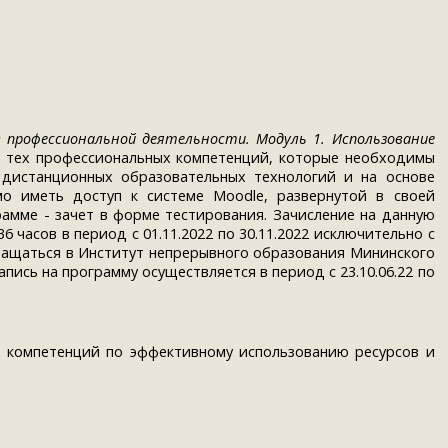
в профессиональной деятельности
. Модуль 1.
Использование
м тех профессиональных компетенций, которые необходимы
 дистанционных образовательных технологий и на основе
о иметь доступ к системе Moodle, развернутой в своей
амме - зачет в форме тестирования. Зачисление на данную
 часов в период с 01.11.2022 по 30.11.2022 исключительно с
ращаться в Институт непрерывного образования Мининского
Запись на программу осуществляется в период с 23.10.06.22 по
 компетенций по эффективному использованию ресурсов и