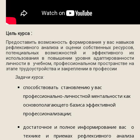
:
Цель курса
Предоставить возможность формирования у вас навыков
рефлексивного анализа и оценки собственных ресурсов,
потенциальных возможностей и эффективного их
использования в повышении уровня адаптированности
личности в учебном, профессиональном пространстве на
этапе трудоустройства и закреплении в профессии
Задачи курса:
способствовать становлению у вас
профессионально-личностной ментальности как
основополагающего базиса эффективной
профессионализации;
достаточное и полное информирование вас о
технике и приемах рефлексивного анализа