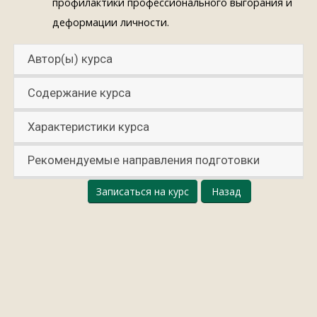
профилактики профессионального выгорания и
деформации личности.
Автор(ы) курса
Содержание курса
Характеристики курса
Рекомендуемые направления подготовки
Записаться на курс
Назад