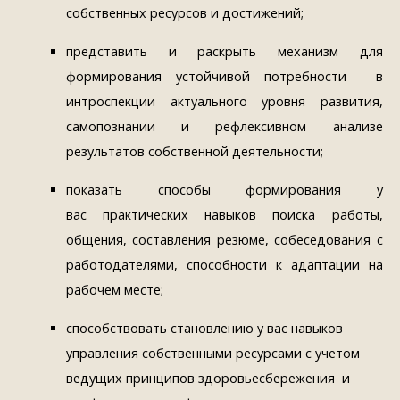
собственных ресурсов и достижений;
представить и раскрыть механизм для
формирования устойчивой потребности в
интроспекции актуального уровня развития,
самопознании и рефлексивном анализе
результатов собственной деятельности;
показать способы формирования у
вас практических навыков поиска работы,
общения, составления резюме, собеседования с
работодателями, способности к адаптации на
рабочем месте;
способствовать становлению у вас навыков
управления собственными ресурсами с учетом
ведущих принципов здоровьесбережения и